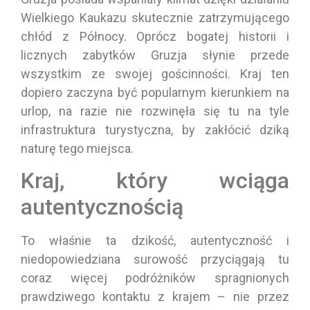
Wielkiego Kaukazu skutecznie zatrzymującego
chłód z Północy. Oprócz bogatej historii i
licznych zabytków Gruzja słynie przede
wszystkim ze swojej gościnności. Kraj ten
dopiero zaczyna być popularnym kierunkiem na
urlop, na razie nie rozwinęła się tu na tyle
infrastruktura turystyczna, by zakłócić dziką
naturę tego miejsca.
Kraj, który wciąga
autentycznością
To właśnie ta dzikość, autentyczność i
niedopowiedziana surowość przyciągają tu
coraz więcej podróżników spragnionych
prawdziwego kontaktu z krajem – nie przez