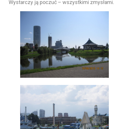
Wystarczy ją poczuć – wszystkimi zmysłami.