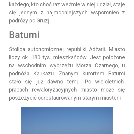
każdego, kto choć raz weźmie w niej udział, staje
się jednym z najmocniejszych wspomnień z
podróży po Gruzji.
Batumi
Stolica autonomicznej republiki Adżarii. Miasto
liczy ok. 180 tys. mieszkańców. Jest położone
na wschodnim wybrzeżu Morza Czarnego, u
podnóża Kaukazu. Znanym kurortem Batumi
stało się już dawno temu. Po wieloletnich
pracach rewaloryzacyjnych miasto może się
poszczycić odrestaurowanym starym miastem.