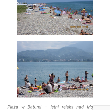
Plaża w Batumi – letni relaks nad Morzem