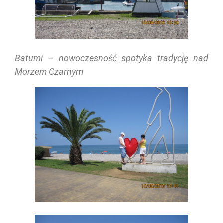
Batumi – nowoczesność spotyka tradycję nad
Morzem Czarnym