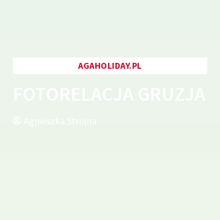
AGAHOLIDAY.PL
FOTORELACJA GRUZJA
Agnieszka Strojna