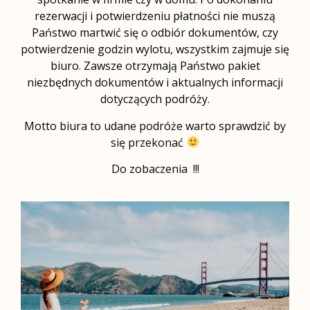
rezerwacji i potwierdzeniu płatności nie muszą
Państwo martwić się o odbiór dokumentów, czy
potwierdzenie godzin wylotu, wszystkim zajmuje się
biuro. Zawsze otrzymają Państwo pakiet
niezbędnych dokumentów i aktualnych informacji
dotyczących podróży.
Motto biura to udane podróże warto sprawdzić by
się przekonać
Do zobaczenia !!!