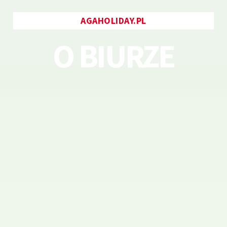
AGAHOLIDAY.PL
O BIURZE