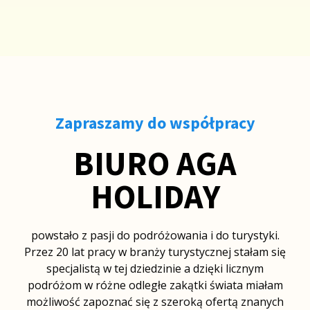
Zapraszamy do współpracy
BIURO AGA
HOLIDAY
powstało z pasji do podróżowania i do turystyki.
Przez 20 lat pracy w branży turystycznej stałam się
specjalistą w tej dziedzinie a dzięki licznym
podróżom w różne odległe zakątki świata miałam
możliwość zapoznać się z szeroką ofertą znanych